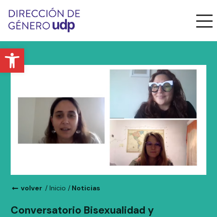
Abrir barra de herramientas
volver
/ Inicio /
Noticias
Conversatorio Bisexualidad y