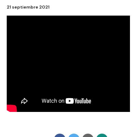
21 septiembre 2021