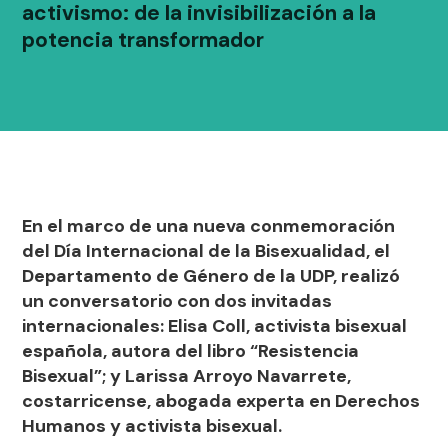
activismo: de la invisibilización a la
potencia transformador
En el marco de una nueva conmemoración
del Día Internacional de la Bisexualidad, el
Departamento de Género de la UDP, realizó
un conversatorio con dos invitadas
internacionales: Elisa Coll, activista bisexual
española, autora del libro “Resistencia
Bisexual”; y Larissa Arroyo Navarrete,
costarricense, abogada experta en Derechos
Humanos y activista bisexual.