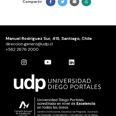
Compartir
Manuel Rodríguez Sur, 415, Santiago, Chile
direccion.genero@udp.cl
+562 2676 2000