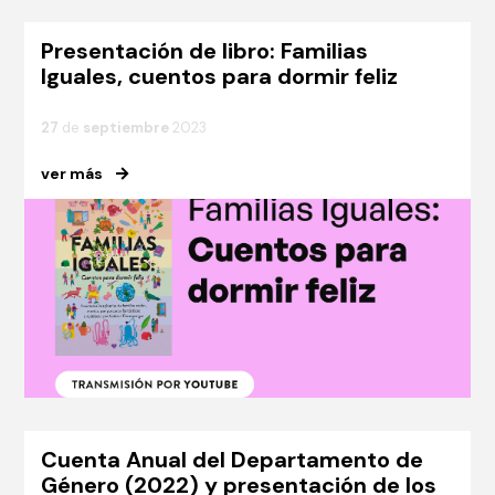
Presentación de libro: Familias
Iguales, cuentos para dormir feliz
27
de
septiembre
2023
ver más
Cuenta Anual del Departamento de
Género (2022) y presentación de los