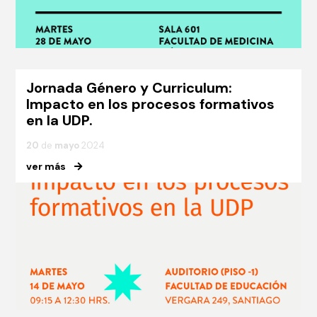
Jornada Género y Curriculum:
Impacto en los procesos formativos
en la UDP.
20
de
mayo
2024
ver más