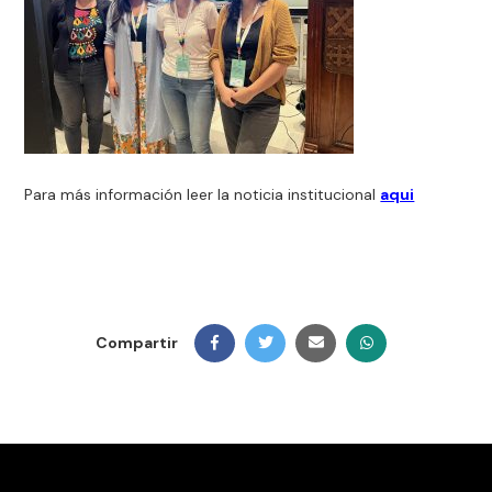
Para más información leer la noticia institucional
aqui
Compartir