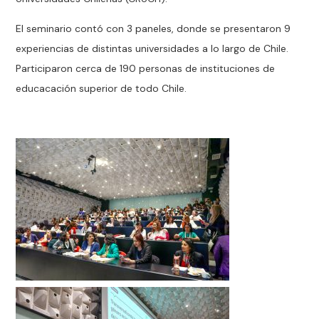
El seminario contó con 3 paneles, donde se presentaron 9
experiencias de distintas universidades a lo largo de Chile.
Participaron cerca de 190 personas de instituciones de
educacación superior de todo Chile.